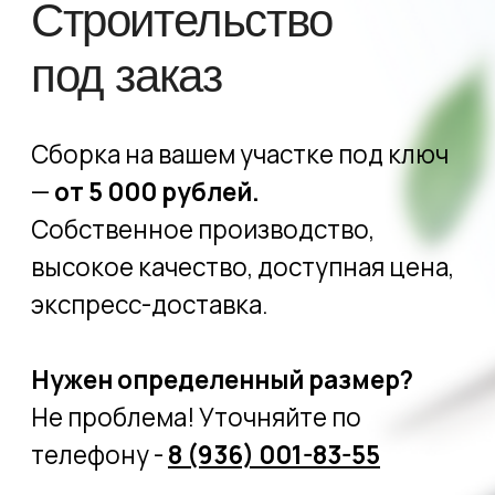
Собственное производство,
высокое качество, доступная цена,
экспресс-доставка.
Нужен определенный размер?
Не проблема! Уточняйте по
телефону -
8 (936) 001-83-55
ПЕРЕЙТИ В КАТАЛОГ