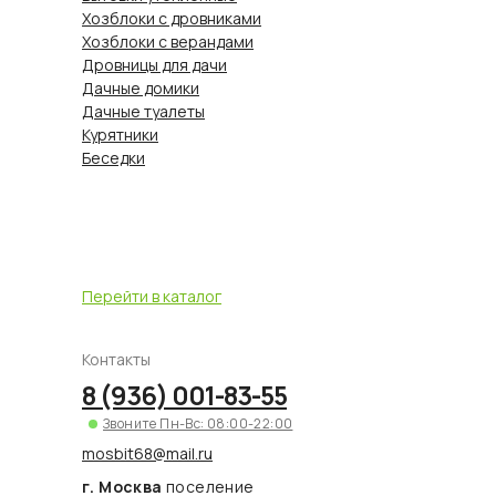
Хозблоки с дровниками
Хозблоки с верандами
Дровницы для дачи
Дачные домики
Дачные туалеты
Курятники
Беседки
Перейти в каталог
Контакты
8 (936) 001-83-55
Звоните Пн-Вс: 08:00-22:00
mosbit68@mail.ru
г. Москва
поселение