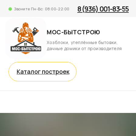
8 (936) 001-83-55
Звоните Пн-Вс: 08:00-22:00
МОС-БЫТСТРОЮ
Хозблоки, утеплённые бытовки,
дачные домики от производителя
Каталог построек