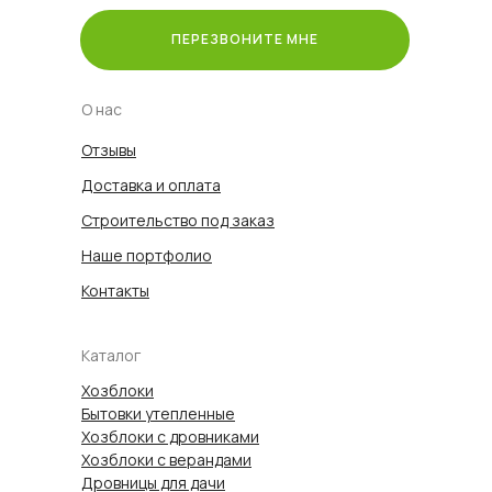
ПЕРЕЗВОНИТЕ МНЕ
О нас
Отзывы
Доставка и оплата
Строительство под заказ
Наше портфолио
Контакты
Каталог
Хозблоки
Бытовки утепленные
Хозблоки с дровниками
Хозблоки с верандами
Дровницы для дачи