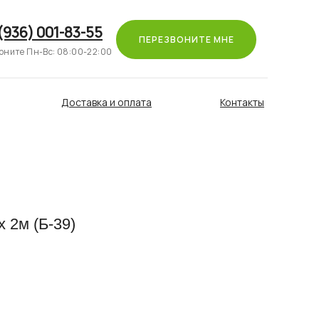
(936) 001-83-55
ПЕРЕЗВОНИТЕ МНЕ
оните Пн-Вс: 08:00-22:00
Доставка и оплата
Контакты
 2м (Б-39)