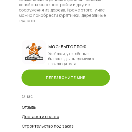
хозяйственные постройки и другие
сооружения из дерева. Кроме этого, у нас
можно приобрести курятники, деревянные
туалеты.
МОС-БЫТСТРОЮ
Хозблоки, утеплённые
бытовки, дачные домики от
производителя
ПЕРЕЗВОНИТЕ МНЕ
О нас
Отзывы
Доставка и оплата
Строительство под заказ