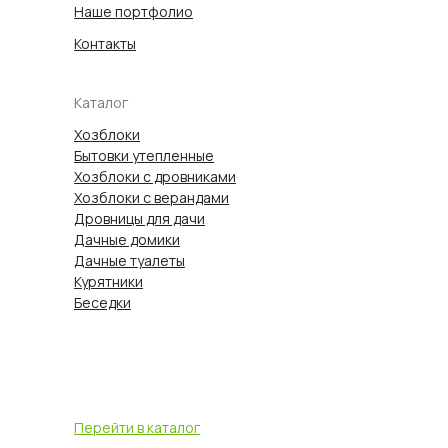
Наше портфолио
Контакты
Каталог
Хозблоки
Бытовки утепленные
Хозблоки с дровниками
Хозблоки с верандами
Дровницы для дачи
Дачные домики
Дачные туалеты
Курятники
Беседки
Перейти в каталог