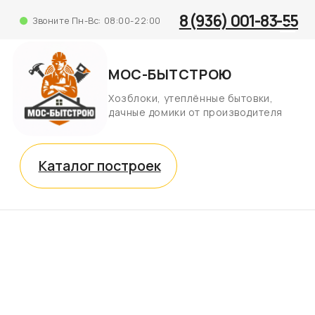
8 (936) 001-83-55
Звоните Пн-Вс: 08:00-22:00
МОС-БЫТСТРОЮ
Хозблоки, утеплённые бытовки,
дачные домики от производителя
Каталог построек