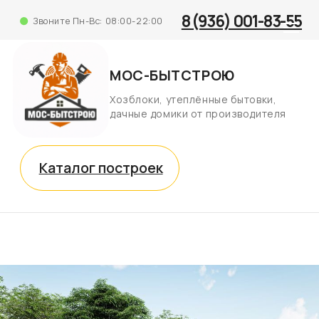
8 (936) 001-83-55
Звоните Пн-Вс: 08:00-22:00
МОС-БЫТСТРОЮ
Хозблоки, утеплённые бытовки,
дачные домики от производителя
Каталог построек