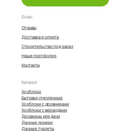
О нас
Отзывы
Доставка и оплата
Строительство под заказ
Наше портфолио
Контакты
Каталог
Хозблоки
Бытовки утепленные
Хозблоки с дровниками
Хозблоки с верандами
Дровницы для дачи
Дачные домики
Дачные туалеты