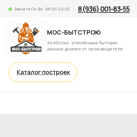
8 (936) 001-83-55
Звоните Пн-Вс: 08:00-22:00
МОС-БЫТСТРОЮ
Хозблоки, утеплённые бытовки,
дачные домики от производителя
Каталог построек