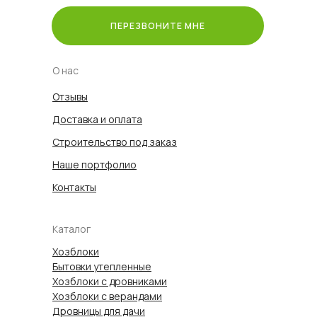
ПЕРЕЗВОНИТЕ МНЕ
О нас
Отзывы
Доставка и оплата
Строительство под заказ
Наше портфолио
Контакты
Каталог
Хозблоки
Бытовки утепленные
Хозблоки с дровниками
Хозблоки с верандами
Дровницы для дачи