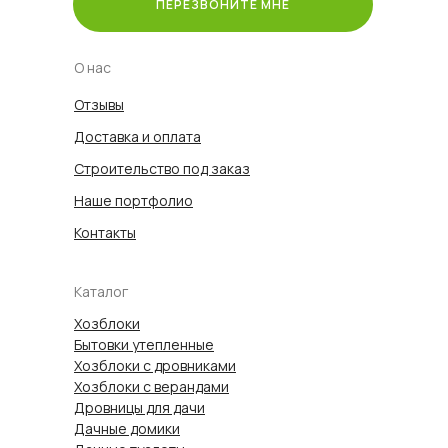
ПЕРЕЗВОНИТЕ МНЕ
О нас
Отзывы
Доставка и оплата
Строительство под заказ
Наше портфолио
Контакты
Каталог
Хозблоки
Бытовки утепленные
Хозблоки с дровниками
Хозблоки с верандами
Дровницы для дачи
Дачные домики