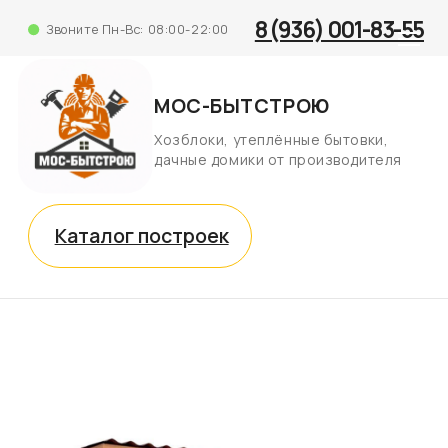
8 (936) 001-83-55
Звоните Пн-Вс: 08:00-22:00
МОС-БЫТСТРОЮ
Хозблоки, утеплённые бытовки,
дачные домики от производителя
Каталог построек