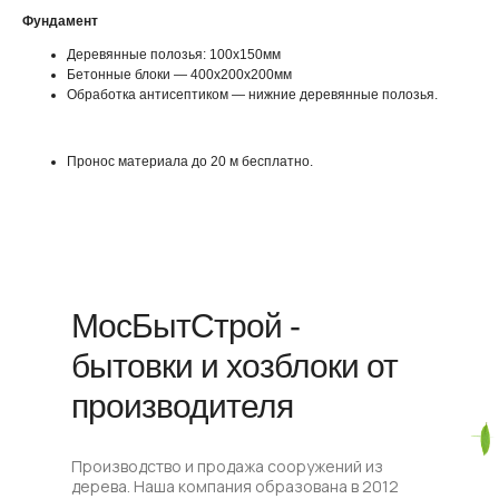
Фундамент
Деревянные полозья: 100х150мм
Бетонные блоки — 400х200х200мм
Обработка антисептиком — нижние деревянные полозья.
Пронос материала до 20 м бесплатно.
МосБытСтрой -
бытовки и хозблоки от
производителя
Производство и продажа сооружений из
дерева. Наша компания образована в 2012